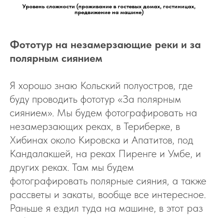
Уровень сложности (проживание в гостевых домах, гостиницах,
предвижение на машине)
Фототур на незамерзающие реки и за
полярным сиянием
Я хорошо знаю Кольский полуостров, где
буду проводить фототур «За полярным
сиянием». Мы будем фотографировать на
незамерзающих реках, в Териберке, в
Хибинах около Кировска и Апатитов, под
Кандалакшей, на реках Пиренге и Умбе, и
других реках. Там мы будем
фотографировать полярные сияния, а также
рассветы и закаты, вообще все интересное.
Раньше я ездил туда на машине, в этот раз