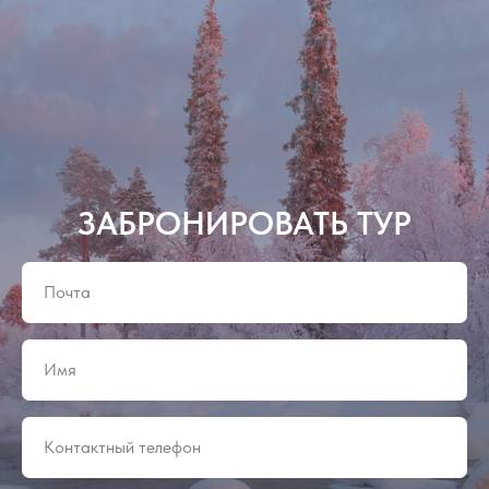
ЗАБРОНИРОВАТЬ ТУР