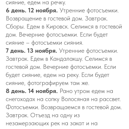
сияние, едем на речку.
6 день. 12 ноября.
Утренние фотосъемки.
Возвращение в гостевой дом. Завтрак.
Сборы. Едем в Кировск. Селимся в гостевой
дом. Вечерние фотосъемки. Если будет
сияние – фотосъемки сияния.
7 день. 13 ноября.
Утренние фотосъемки.
Завтрак. Едем в Кандалакшу. Селимся в
гостевой дом. Вечерние фотосъемки. Если
будет сияние, едем на реку. Если будет
сияние, фотографируем там же.
8 день. 14 ноября.
Рано утром едем на
снегоходах на сопку Волосяная на рассвет.
Фотосъемки. Возвращаемся в гостевой дом.
Завтрак. Отъезд на одну из
незамерзающих рек на закат и на