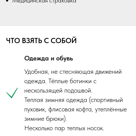
Медицинская страховка
ЧТО ВЗЯТЬ С СОБОЙ
Одежда и обувь
Удобная, не стесняющая движений
одежда. Тёплые ботинки с
нескользящей подошвой.
Теплая зимняя одежда (спортивный
пуховик, флисовая кофта, утеплённые
зимние брюки).
Несколько пар теплых носок.