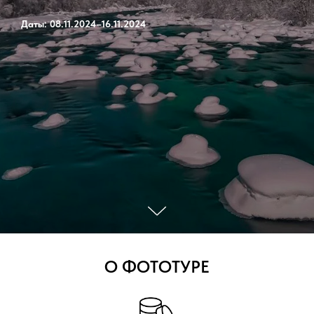
Даты: 08.11.2024–16.11.2024
О ФОТОТУРЕ