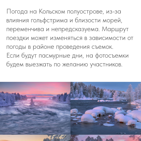
Погода на Кольском полуострове, из-за
влияния гольфстрима и близости морей,
переменчива и непредсказуема. Маршрут
поездки может изменяться в зависимости от
погоды в районе проведения съемок.
Если будут пасмурные дни, на фотосъемки
будем выезжать по желанию участников.