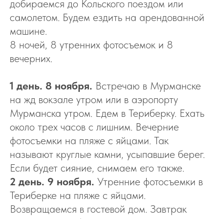
добираемся до Кольского поездом или
самолетом. Будем ездить на арендованной
машине.
8 ночей, 8 утренних фотосъемок и 8
вечерних.
1 день. 8 ноября.
Встречаю в Мурманске
на жд вокзале утром или в аэропорту
Мурманска утром. Едем в Териберку. Ехать
около трех часов с лишним. Вечерние
фотосъемки на пляже с яйцами. Так
называют круглые камни, усыпавшие берег.
Если будет сияние, снимаем его также.
2 день. 9 ноября.
Утренние фотосъемки в
Териберке на пляже с яйцами.
Возвращаемся в гостевой дом. Завтрак