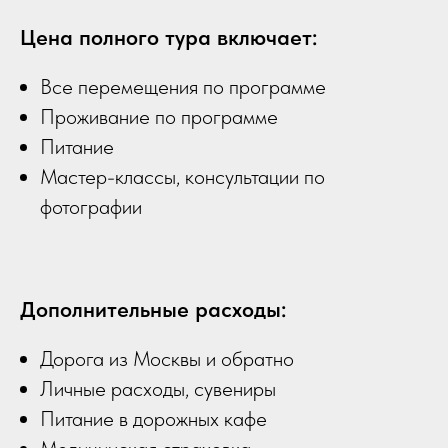
Цена полного тура включает:
Все перемещения по программе
Проживание по программе
Питание
Мастер-классы, консультации по
фотографии
Дополнительные расходы:
Дорога из Москвы и обратно
Личные расходы, сувениры
Питание в дорожных кафе