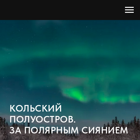
КОЛЬСКИЙ
ПОЛУОСТРОВ.
ЗА ПОЛЯРНЫМ СИЯНИЕМ