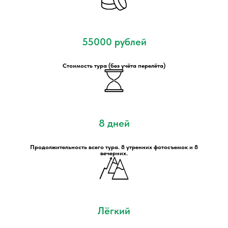
55000 рублей
Стоимость тура (без учёта перелёта)
8 дней
Продолжительность всего тура. 8 утренних фотосъемок и 8
вечерних.
Лёгкий