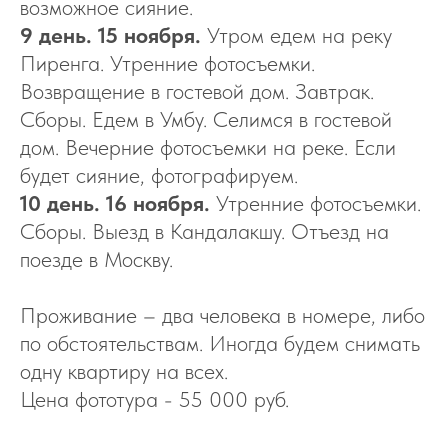
возможное сияние.
9 день. 15 ноября.
Утром едем на реку
Пиренга. Утренние фотосъемки.
Возвращение в гостевой дом. Завтрак.
Сборы. Едем в Умбу. Селимся в гостевой
дом. Вечерние фотосъемки на реке. Если
будет сияние, фотографируем.
10 день. 16 ноября.
Утренние фотосъемки.
Сборы. Выезд в Кандалакшу. Отъезд на
поезде в Москву.
Проживание – два человека в номере, либо
по обстоятельствам. Иногда будем снимать
одну квартиру на всех.
Цена фототура - 55 000 руб.