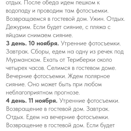
отдых. После обеда идем пешком к
водопаду и проводим там фотосъемки.
Возвращаемся в гостевой дом. Ужин. Отдых.
Дежурим. Если будет сияние, с пляжа с
яйцами снимаем сияние.
3 день. 10 ноября.
Утренние фотосъемки.
Завтрак. Сборы, едем на одну из речек под
Мурманском. Ехать от Териберки около
четырех часов. Селимся в гостевом доме.
Вечерние фотосъемки. Ждем полярное
сияние. Оно может быть при любом
неблагоприятном прогнозе.
4 день. 11 ноября.
Утренние фотосъемки.
Возвращение в гостевой дом. Завтрак.
Отдых. Едем на вечерние фотосъемки.
Возвращение в гостевой дом. Если будет