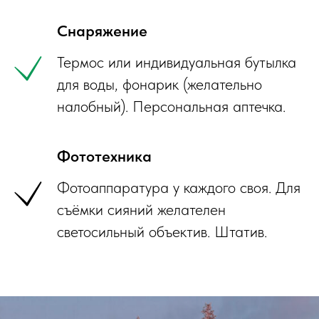
Снаряжение
Термос или индивидуальная бутылка
для воды, фонарик (желательно
налобный). Персональная аптечка.
Фототехника
Фотоаппаратура у каждого своя. Для
съёмки сияний желателен
светосильный объектив. Штатив.