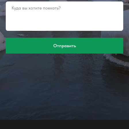
Отправить