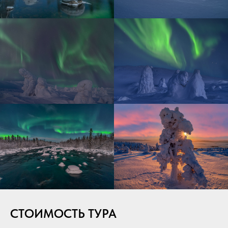
СТОИМОСТЬ ТУРА