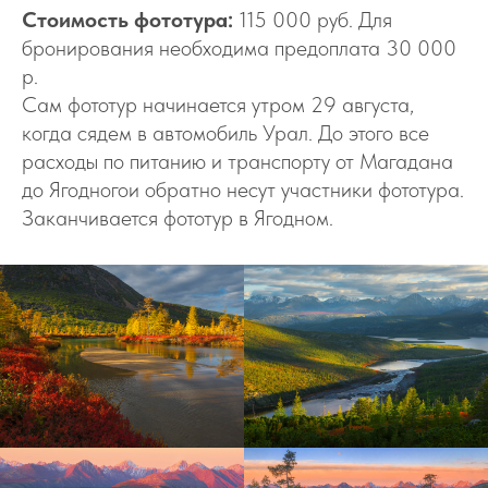
Стоимость фототура:
115 000 руб. Для
бронирования необходима предоплата 30 000
р.
Сам фототур начинается утром 29 августа,
когда сядем в автомобиль Урал. До этого все
расходы по питанию и транспорту от Магадана
до Ягодногои обратно несут участники фототура.
Заканчивается фототур в Ягодном.