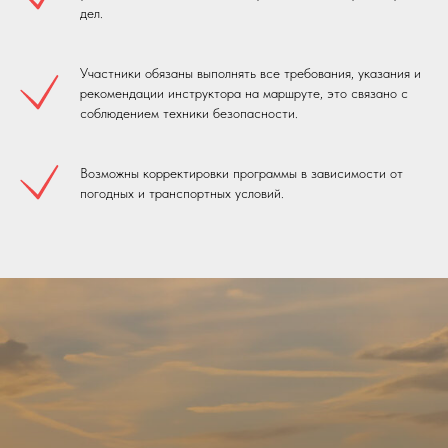
дел.
Участники обязаны выполнять все требования, указания и
рекомендации инструктора на маршруте, это связано с
соблюдением техники безопасности.
Возможны корректировки программы в зависимости от
погодных и транспортных условий.