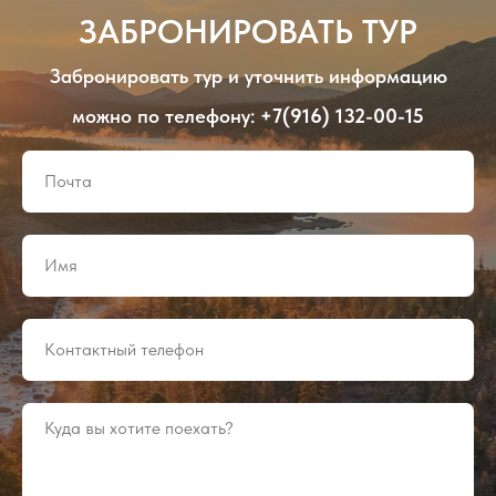
ЗАБРОНИРОВАТЬ ТУР
Забронировать тур и уточнить информацию
можно по телефону:
+7(916) 132-00-15