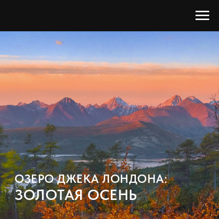
ОЗЕРО ДЖЕКА ЛОНДОНА:
ЗОЛОТАЯ ОСЕНЬ