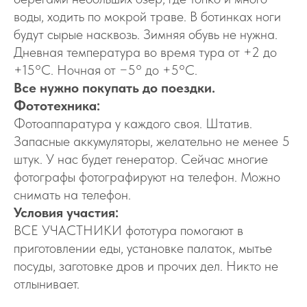
воды, ходить по мокрой траве. В ботинках ноги
будут сырые насквозь. Зимняя обувь не нужна.
Дневная температура во время тура от +2 до
+15°С. Ночная от −5° до +5°С.
Все нужно покупать до поездки.
Фототехника:
Фотоаппаратура у каждого своя. Штатив.
Запасные аккумуляторы, желательно не менее 5
штук. У нас будет генератор. Сейчас многие
фотографы фотографируют на телефон. Можно
снимать на телефон.
Условия участия:
ВСЕ УЧАСТНИКИ фототура помогают в
приготовлении еды, установке палаток, мытье
посуды, заготовке дров и прочих дел. Никто не
отлынивает.