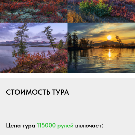
СТОИМОСТЬ ТУРА
Цена тура
115000 рулей
включает: