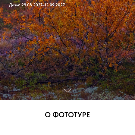
Даты: 29.08.2027–12.09.2027
О ФОТОТУРЕ