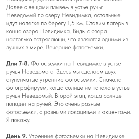
Далее с вещами плывем в устье ручья
Неведомый по озеру Невидимка, остальные
идут налегке по берегу 1,5 км. Ставим лагерь в
конце озера Невидимка. Виды с озера
настолько потрясающи, что являются одними из
лучших в мире. Вечерние фотосъемки.
Дни 7-8.
Фотосъемки на Невидимке в устье
ручья Неведомого. Здесь мы сделаем двух
ступенчатые утренние фотосъемки. Сначала
фотографируем, когда солнце не попало в устье
ручья Неведомый. Второй этап, когда солнце
попадет на ручей. Это очень разные
фотосъемки, с разными локациями и акцентами.
Я покажу.
День 9.
Утренние фотосъемки на Невидимке.