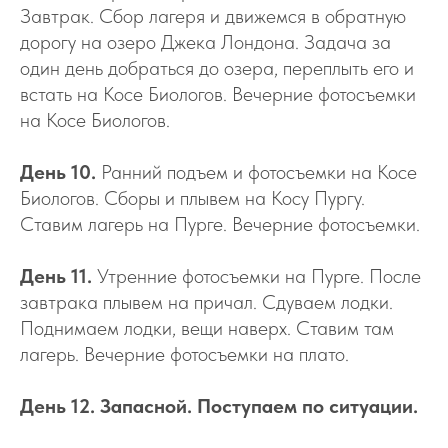
Завтрак. Сбор лагеря и движемся в обратную
дорогу на озеро Джека Лондона. Задача за
один день добраться до озера, переплыть его и
встать на Косе Биологов. Вечерние фотосъемки
на Косе Биологов.
​День 10.
Ранний подъем и фотосъемки на Косе
Биологов. Сборы и плывем на Косу Пургу.
Ставим лагерь на Пурге. Вечерние фотосъемки. ​
День 11.
Утренние фотосъемки на Пурге. После
завтрака плывем на причал. Сдуваем лодки.
Поднимаем лодки, вещи наверх. Ставим там
лагерь. Вечерние фотосъемки на плато.
День 12. Запасной. Поступаем по ситуации.