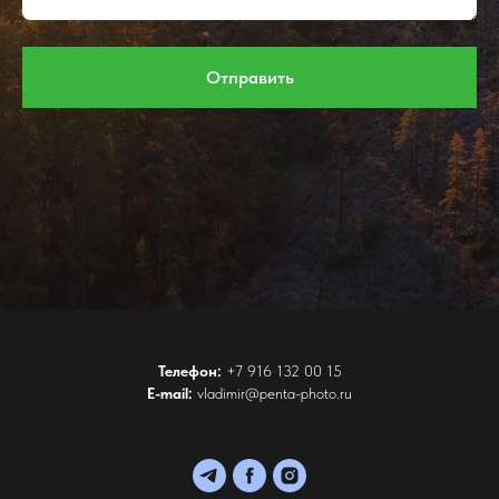
Отправить
Телефон:
+7 916 132 00 15
E-mail:
vladimir@penta-photo.ru