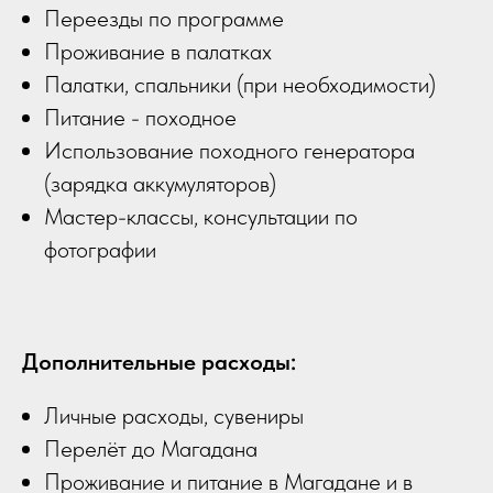
Переезды по программе
Проживание в палатках
Палатки, спальники (при необходимости)
Питание - походное
Использование походного генератора
(зарядка аккумуляторов)
Мастер-классы, консультации по
фотографии
Дополнительные расходы:
Личные расходы, сувениры
Перелёт до Магадана
Проживание и питание в Магадане и в